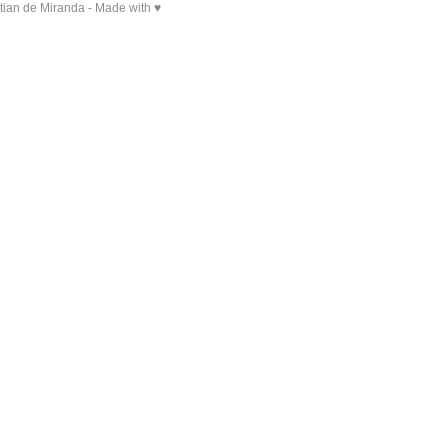
tian de Miranda - Made with ♥