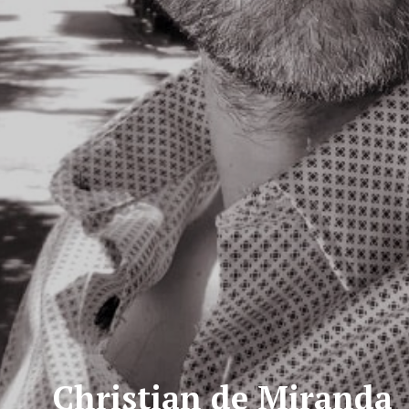
Christian de Miranda