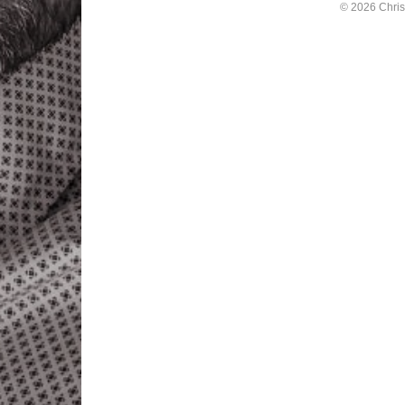
© 2026 Chris