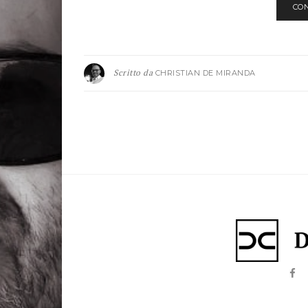
CO
Scritto da
CHRISTIAN DE MIRANDA