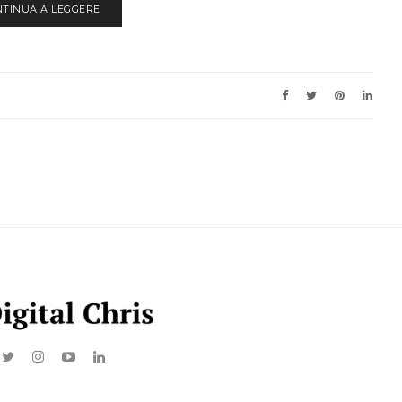
NTINUA A LEGGERE