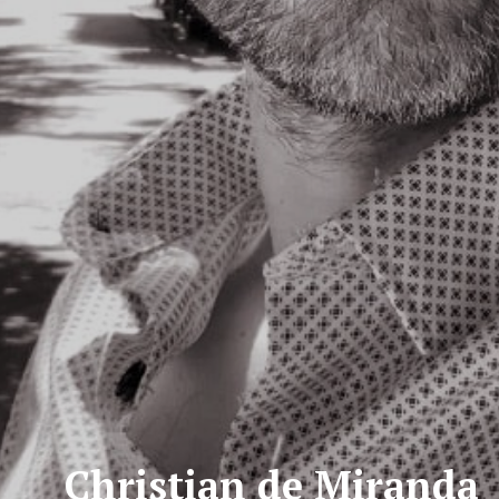
Christian de Miranda