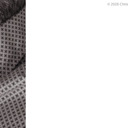
© 2026 Chris