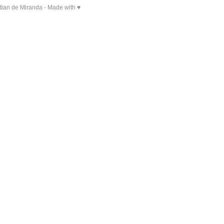
tian de Miranda - Made with ♥