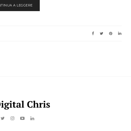
NTINUA A LEGGERE