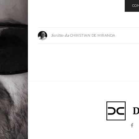
CO
Scritto da
CHRISTIAN DE MIRANDA