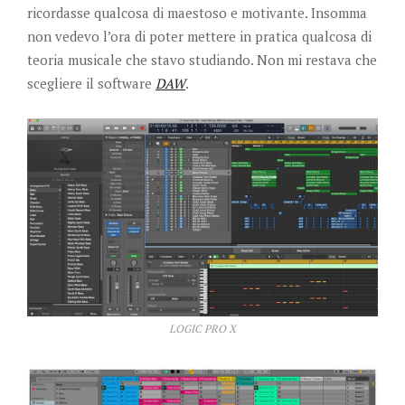
ricordasse qualcosa di maestoso e motivante. Insomma
non vedevo l’ora di poter mettere in pratica qualcosa di
teoria musicale che stavo studiando. Non mi restava che
scegliere il software
DAW
.
LOGIC PRO X