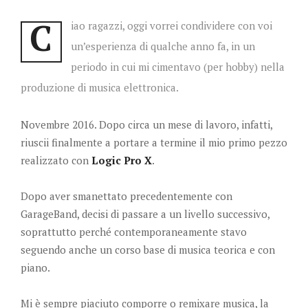
C
iao ragazzi, oggi vorrei condividere con voi
un’esperienza di qualche anno fa, in un
periodo in cui mi cimentavo (per hobby) nella
produzione di musica elettronica.
Novembre 2016. Dopo circa un mese di lavoro, infatti,
riuscii finalmente a portare a termine il mio primo pezzo
realizzato con
Logic Pro X
.
Dopo aver smanettato precedentemente con
GarageBand, decisi di passare a un livello successivo,
soprattutto perché contemporaneamente stavo
seguendo anche un corso base di musica teorica e con
piano.
Mi è sempre piaciuto comporre o remixare musica, la