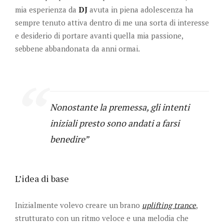
mia esperienza da
DJ
avuta in piena adolescenza ha
sempre tenuto attiva dentro di me una sorta di interesse
e desiderio di portare avanti quella mia passione,
sebbene abbandonata da anni ormai.
Nonostante la premessa, gli intenti
iniziali presto sono andati a farsi
benedire
L’idea di base
Inizialmente volevo creare un brano
uplifting trance
,
strutturato con un ritmo veloce e una melodia che