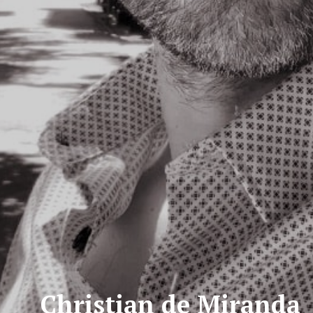
Christian de Miranda