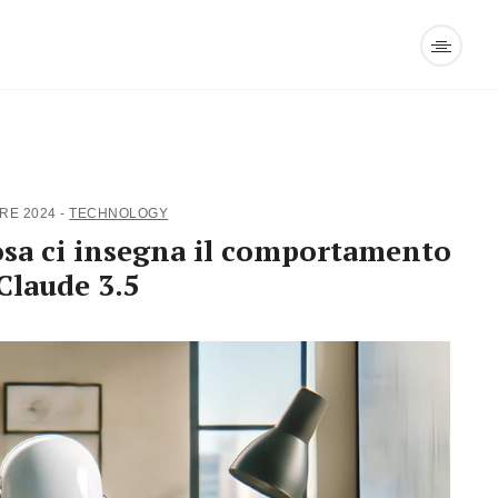
BRE 2024
-
TECHNOLOGY
osa ci insegna il comportamento
 Claude 3.5